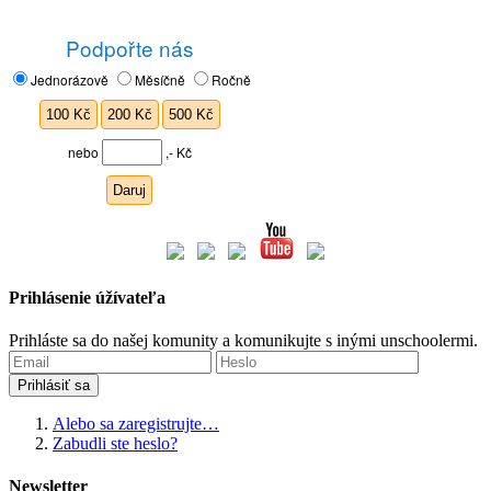
Prihlásenie úžívateľa
Prihláste sa do našej komunity a komunikujte s inými unschoolermi.
Alebo sa zaregistrujte…
Zabudli ste heslo?
Newsletter